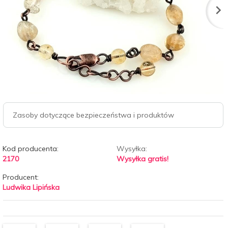
Zasoby dotyczące bezpieczeństwa i produktów
Kod producenta:
Wysyłka:
2170
Wysyłka gratis!
Producent:
Ludwika Lipińska