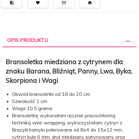
OPIS PRODUKTU
Bransoletka miedziana z cytrynem dla
znaku Barana, Bliźniąt, Panny, Lwa, Byka,
Skorpiona i Wagi
Obwód bransoletki od 18 do 20 cm
Szerokość 1 cm
Waga 10.5 grama
Bransoletkę wykonałam ręcznie pracochłonną
techniką wire-wrapping, wykorzystałam: cytryn z
Brazylii kamyki polerowane od 8x4 do 15x12 mm,
cytryn kule 6 mm, drut miedziany patynowany oraz