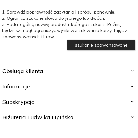
1. Sprawdź poprawność zapytania i spróbuj ponownie.
2. Ogranicz szukane słowa do jednego lub dwóch.
3. Podaj ogólną nazwę produktu, którego szukasz. Później
będziesz mógł ograniczyć wyniki wyszukiwania korzystając z
zaawansowanych filtrów.
szukanie zaawansowane
Obsługa klienta
Informacje
Subskrypcja
Biżuteria Ludwika Lipińska