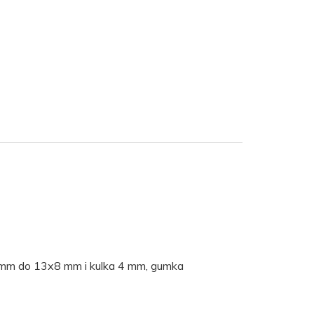
7 mm do 13x8 mm i kulka 4 mm, gumka