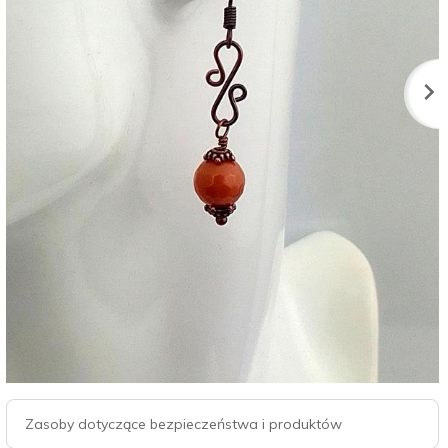
Zasoby dotyczące bezpieczeństwa i produktów