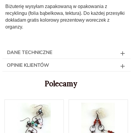
Biżuterię wysyłam zapakowaną w opakowania z
recyklingu (folia bąbelkowa, tektura). Do każdej przesyłki
dokładam gratis kolorowy prezentowy woreczek z
organzy.
DANE TECHNICZNE
OPINIE KLIENTÓW
Polecamy