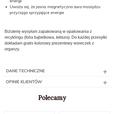
energii
Uważa się, że jasna, magnetyczna aura mosiądzu
przyciąga sprzyjające energie
Biżuterię wysyłam zapakowaną w opakowania z
recyklingu (folia bąbelkowa, tektura). Do każdej przesyłki
dokładam gratis kolorowy prezentowy woreczek z
organzy.
DANE TECHNICZNE
OPINIE KLIENTÓW
Polecamy