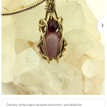
Zasoby dotyczące bezpieczeństwa i produktów