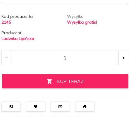
Kod producenta:
Wysyłka:
2145
Wysyłka gratis!
Producent:
Ludwika Lipińska
KUP TERAZ!